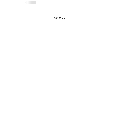
See All