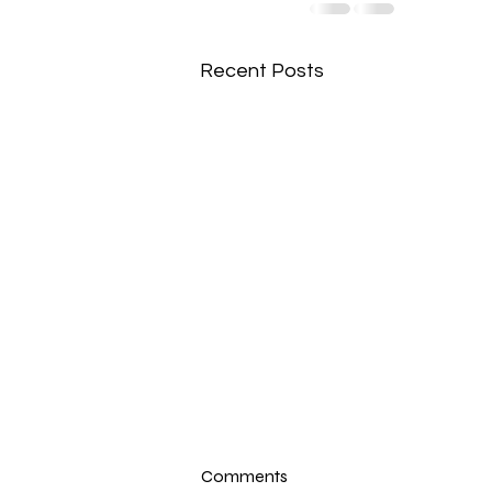
Recent Posts
Comments