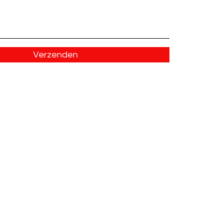
Verzenden