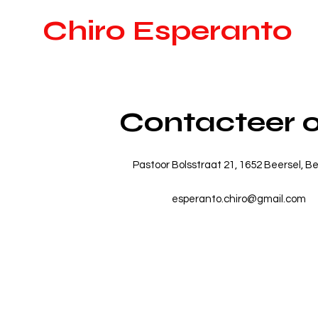
Chiro Esperanto
Contacteer 
Pastoor Bolsstraat 21, 1652 Beersel, B
esperanto.chiro@gmail.com