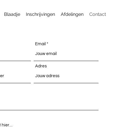
Blaadje
Inschrijvingen
Afdelingen
Contact
Email
Adres