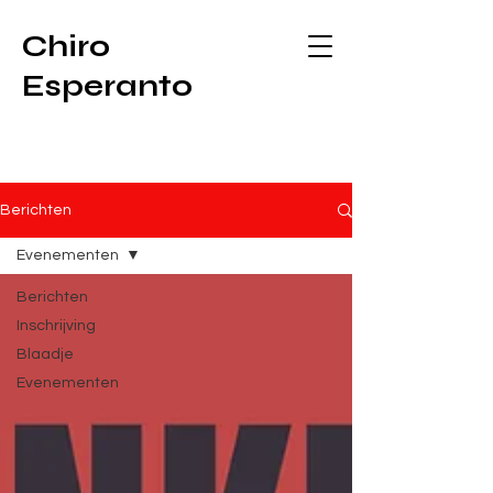
Chiro
Esperanto
Berichten
Evenementen
Berichten
Inschrijving
Blaadje
Evenementen