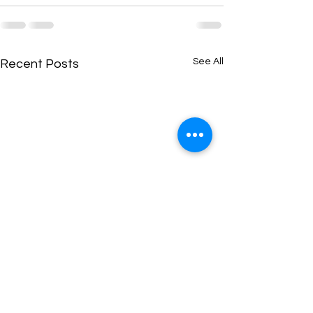
See All
Recent Posts