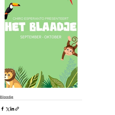
Blaadje