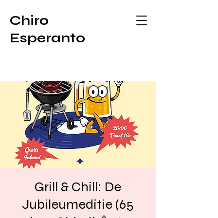
Chiro
Esperanto
Grill & Chill: De
Jubileumeditie (65